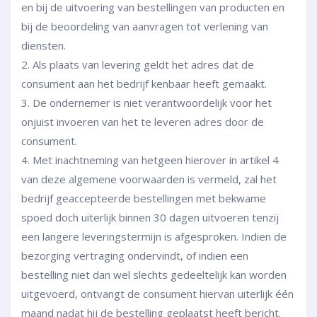
en bij de uitvoering van bestellingen van producten en
bij de beoordeling van aanvragen tot verlening van
diensten.
2. Als plaats van levering geldt het adres dat de
consument aan het bedrijf kenbaar heeft gemaakt.
3. De ondernemer is niet verantwoordelijk voor het
onjuist invoeren van het te leveren adres door de
consument.
4. Met inachtneming van hetgeen hierover in artikel 4
van deze algemene voorwaarden is vermeld, zal het
bedrijf geaccepteerde bestellingen met bekwame
spoed doch uiterlijk binnen 30 dagen uitvoeren tenzij
een langere leveringstermijn is afgesproken. Indien de
bezorging vertraging ondervindt, of indien een
bestelling niet dan wel slechts gedeeltelijk kan worden
uitgevoerd, ontvangt de consument hiervan uiterlijk één
maand nadat hij de bestelling geplaatst heeft bericht.