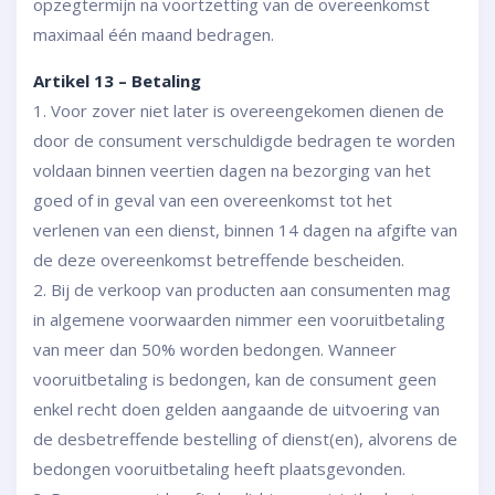
opzegtermijn na voortzetting van de overeenkomst
maximaal één maand bedragen.
Artikel 13 – Betaling
1. Voor zover niet later is overeengekomen dienen de
door de consument verschuldigde bedragen te worden
voldaan binnen veertien dagen na bezorging van het
goed of in geval van een overeenkomst tot het
verlenen van een dienst, binnen 14 dagen na afgifte van
de deze overeenkomst betreffende bescheiden.
2. Bij de verkoop van producten aan consumenten mag
in algemene voorwaarden nimmer een vooruitbetaling
van meer dan 50% worden bedongen. Wanneer
vooruitbetaling is bedongen, kan de consument geen
enkel recht doen gelden aangaande de uitvoering van
de desbetreffende bestelling of dienst(en), alvorens de
bedongen vooruitbetaling heeft plaatsgevonden.