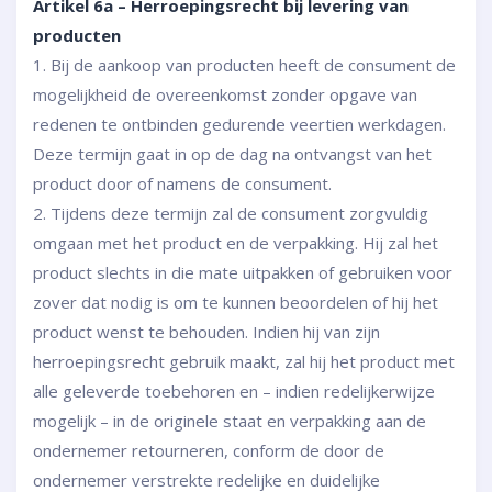
Artikel 6a – Herroepingsrecht bij levering van
producten
1. Bij de aankoop van producten heeft de consument de
mogelijkheid de overeenkomst zonder opgave van
redenen te ontbinden gedurende veertien werkdagen.
Deze termijn gaat in op de dag na ontvangst van het
product door of namens de consument.
2. Tijdens deze termijn zal de consument zorgvuldig
omgaan met het product en de verpakking. Hij zal het
product slechts in die mate uitpakken of gebruiken voor
zover dat nodig is om te kunnen beoordelen of hij het
product wenst te behouden. Indien hij van zijn
herroepingsrecht gebruik maakt, zal hij het product met
alle geleverde toebehoren en – indien redelijkerwijze
mogelijk – in de originele staat en verpakking aan de
ondernemer retourneren, conform de door de
ondernemer verstrekte redelijke en duidelijke