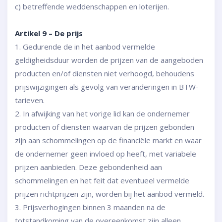
c) betreffende weddenschappen en loterijen.
Artikel 9 – De prijs
1. Gedurende de in het aanbod vermelde
geldigheidsduur worden de prijzen van de aangeboden
producten en/of diensten niet verhoogd, behoudens
prijswijzigingen als gevolg van veranderingen in BTW-
tarieven.
2. In afwijking van het vorige lid kan de ondernemer
producten of diensten waarvan de prijzen gebonden
zijn aan schommelingen op de financiële markt en waar
de ondernemer geen invloed op heeft, met variabele
prijzen aanbieden. Deze gebondenheid aan
schommelingen en het feit dat eventueel vermelde
prijzen richtprijzen zijn, worden bij het aanbod vermeld.
3. Prijsverhogingen binnen 3 maanden na de
totstandkoming van de overeenkomst zijn alleen