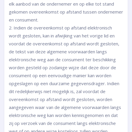
elk aanbod van de ondernemer en op elke tot stand
gekomen overeenkomst op afstand tussen ondernemer
en consument.
2. Indien de overeenkomst op afstand elektronisch
wordt gesloten, kan in afwijking van het vorige lid en
voordat de overeenkomst op afstand wordt gesloten,
de tekst van deze algemene voorwaarden langs
elektronische weg aan de consument ter beschikking
worden gesteld op zodanige wijze dat deze door de
consument op een eenvoudige manier kan worden
opgeslagen op een duurzame gegevensdrager. Indien
dit redelijkerwijs niet mogelijk is, zal voordat de
overeenkomst op afstand wordt gesloten, worden
aangegeven waar van de algemene voorwaarden langs
elektronische weg kan worden kennisgenomen en dat
zij op verzoek van de consument langs elektronische
weg of op andere wijze kosteloos zullen worden