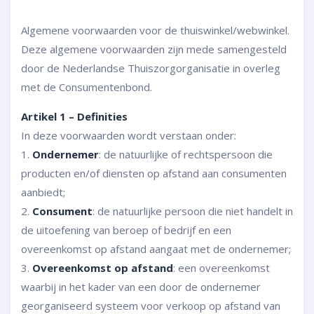
Algemene voorwaarden voor de thuiswinkel/webwinkel.
Deze algemene voorwaarden zijn mede samengesteld
door de Nederlandse Thuiszorgorganisatie in overleg
met de Consumentenbond.
Artikel 1 – Definities
In deze voorwaarden wordt verstaan onder:
1.
Ondernemer
: de natuurlijke of rechtspersoon die
producten en/of diensten op afstand aan consumenten
aanbiedt;
2.
Consument
: de natuurlijke persoon die niet handelt in
de uitoefening van beroep of bedrijf en een
overeenkomst op afstand aangaat met de ondernemer;
3.
Overeenkomst op afstand
: een overeenkomst
waarbij in het kader van een door de ondernemer
georganiseerd systeem voor verkoop op afstand van