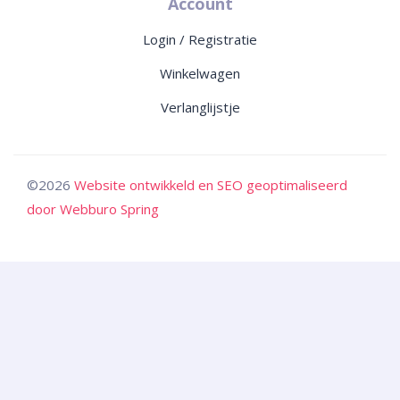
Account
Login / Registratie
Winkelwagen
Verlanglijstje
©2026
Website ontwikkeld en SEO geoptimaliseerd
door Webburo Spring