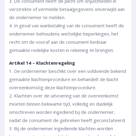
3. De consument heeft de plicht om onjuistheden in
verstrekte of vermelde betaalgegevens onverwijld aan
de ondernemer te melden.
4. In geval van wanbetaling van de consument heeft de
ondernemer behoudens wettelijke beperkingen, het
recht om de vooraf aan de consument kenbaar
gemaakte redelijke kosten in rekening te brengen.
Artikel 14 – Klachtenregeling
1. De ondernemer beschikt over een voldoende bekend
gemaakte klachtenprocedure en behandelt de klacht
overeenkomstig deze klachtenprocedure.
2. Klachten over de uitvoering van de overeenkomst
moeten binnen bekwame tijd, volledig en duidelijk
omschreven worden ingediend bij de ondernemer,
nadat de consument de gebreken heeft geconstateerd.
3. Bij de ondernemer ingediende klachten worden