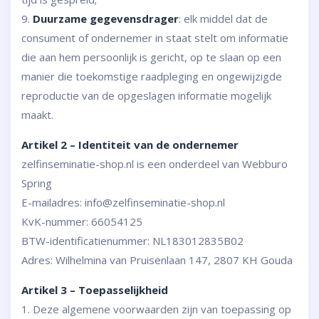
9.
Duurzame gegevensdrager
: elk middel dat de
consument of ondernemer in staat stelt om informatie
die aan hem persoonlijk is gericht, op te slaan op een
manier die toekomstige raadpleging en ongewijzigde
reproductie van de opgeslagen informatie mogelijk
maakt.
Artikel 2 – Identiteit van de ondernemer
zelfinseminatie-shop.nl is een onderdeel van Webburo
Spring
E-mailadres: info@zelfinseminatie-shop.nl
KvK-nummer: 66054125
BTW-identificatienummer: NL183012835B02
Adres: Wilhelmina van Pruisenlaan 147, 2807 KH Gouda
Artikel 3 – Toepasselijkheid
1. Deze algemene voorwaarden zijn van toepassing op