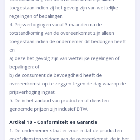
toegestaan indien zij het gevolg zijn van wettelijke
regelingen of bepalingen.
4. Prijsverhogingen vanaf 3 maanden na de
totstandkoming van de overeenkomst zijn alleen
toegestaan indien de ondernemer dit bedongen heeft
en:
a) deze het gevolg zijn van wettelijke regelingen of
bepalingen; of
b) de consument de bevoegdheid heeft de
overeenkomst op te zeggen tegen de dag waarop de
prijsverhoging ingaat.
5. De in het aanbod van producten of diensten
genoemde prijzen zijn inclusief BTW.
Artikel 10 – Conformiteit en Garantie
1. De ondernemer staat er voor in dat de producten
en/of diensten voldoen aan de overeenkomst, de in het