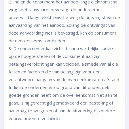
2. Indien de consument het aanbod langs elektronische
weg heeft aanvaard, bevestigt de ondernemer
onverwijld langs elektronische weg de ontvangst van de
aanvaarding van het aanbod. Zolang de ontvangst van
deze aanvaarding niet is bevestigd, kan de consument
de overeenkomst ontbinden.
3. De ondernemer kan zich – binnen wettelijke kaders –
op de hoogte stellen of de consument aan zijn
betalingsverplichtingen kan voldoen, alsmede van al die
feiten en factoren die van belang zijn voor een
verantwoord aangaan van de overeenkomst op afstand.
Indien de ondernemer op grond van dit onderzoek
goede gronden heeft om de overeenkomst niet aan te
gaan, is hij gerechtigd gemotiveerd een bestelling of
aanvraag te weigeren of aan de uitvoering bijzondere
voorwaarden te verbinden.