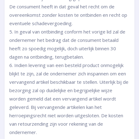
De consument heeft in dat geval het recht om de
overeenkomst zonder kosten te ontbinden en recht op
eventuele schadevergoeding.
5. In geval van ontbinding conform het vorige lid zal de
ondernemer het bedrag dat de consument betaald
heeft zo spoedig mogelijk, doch uiterlijk binnen 30
dagen na ontbinding, terugbetalen.
6. Indien levering van een besteld product onmogelijk
blijkt te zijn, zal de ondernemer zich inspannen om een
vervangend artikel beschikbaar te stellen. Uiterlijk bij de
bezorging zal op duidelijke en begrijpelijke wijze
worden gemeld dat een vervangend artikel wordt
geleverd. Bij vervangende artikelen kan het
herroepingsrecht niet worden uitgesloten. De kosten
van retourzending zijn voor rekening van de
ondernemer.