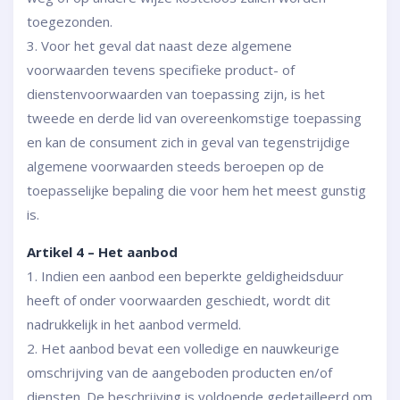
toegezonden.
3. Voor het geval dat naast deze algemene
voorwaarden tevens specifieke product- of
dienstenvoorwaarden van toepassing zijn, is het
tweede en derde lid van overeenkomstige toepassing
en kan de consument zich in geval van tegenstrijdige
algemene voorwaarden steeds beroepen op de
toepasselijke bepaling die voor hem het meest gunstig
is.
Artikel 4 – Het aanbod
1. Indien een aanbod een beperkte geldigheidsduur
heeft of onder voorwaarden geschiedt, wordt dit
nadrukkelijk in het aanbod vermeld.
2. Het aanbod bevat een volledige en nauwkeurige
omschrijving van de aangeboden producten en/of
diensten. De beschrijving is voldoende gedetailleerd om