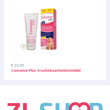
€ 22,95
Conceive Plus Vruchtbaarheidsmiddel