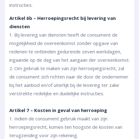
instructies.
Artikel 6b – Herroepingsrecht bij levering van
diensten
1. Bij levering van diensten heeft de consument de
mogelijkheid de overeenkomst zonder opgave van
redenen te ontbinden gedurende zeven werkdagen,
ingaande op de dag van het aangaan der overeenkomst.
2. Om gebruik te maken van zijn herroepingsrecht, zal
de consument zich richten naar de door de ondernemer
bij het aanbod en/of uiterlijk bij de levering ter zake
verstrekte redelijke en duidelijke instructies.
Artikel 7 – Kosten in geval van herroeping
1. Indien de consument gebruik maakt van zijn
herroepingsrecht, komen ten hoogste de kosten van
terugzending voor zijn rekening.