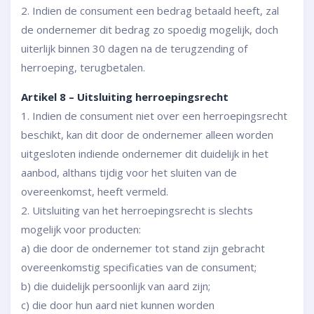
2. Indien de consument een bedrag betaald heeft, zal
de ondernemer dit bedrag zo spoedig mogelijk, doch
uiterlijk binnen 30 dagen na de terugzending of
herroeping, terugbetalen.
Artikel 8 – Uitsluiting herroepingsrecht
1. Indien de consument niet over een herroepingsrecht
beschikt, kan dit door de ondernemer alleen worden
uitgesloten indiende ondernemer dit duidelijk in het
aanbod, althans tijdig voor het sluiten van de
overeenkomst, heeft vermeld.
2. Uitsluiting van het herroepingsrecht is slechts
mogelijk voor producten:
a) die door de ondernemer tot stand zijn gebracht
overeenkomstig specificaties van de consument;
b) die duidelijk persoonlijk van aard zijn;
c) die door hun aard niet kunnen worden