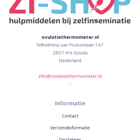
ovulatiethermometer.nl
Wilhelmina van Pruisenlaan 147
2807 KH Gouda
Nederland
info@ovulatiethermometer.nl
-
Informatie
Contact
Verzendinformatie
Disclaimer