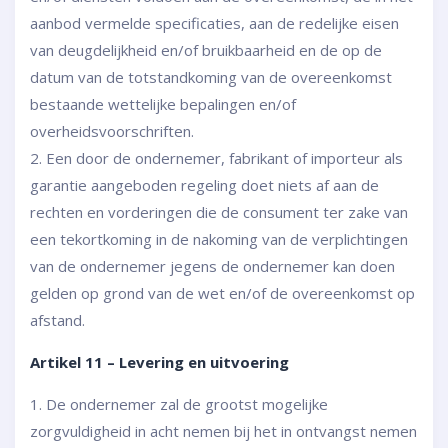
aanbod vermelde specificaties, aan de redelijke eisen
van deugdelijkheid en/of bruikbaarheid en de op de
datum van de totstandkoming van de overeenkomst
bestaande wettelijke bepalingen en/of
overheidsvoorschriften.
2. Een door de ondernemer, fabrikant of importeur als
garantie aangeboden regeling doet niets af aan de
rechten en vorderingen die de consument ter zake van
een tekortkoming in de nakoming van de verplichtingen
van de ondernemer jegens de ondernemer kan doen
gelden op grond van de wet en/of de overeenkomst op
afstand.
Artikel 11 – Levering en uitvoering
1. De ondernemer zal de grootst mogelijke
zorgvuldigheid in acht nemen bij het in ontvangst nemen