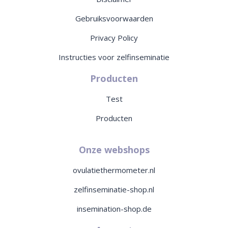
Gebruiksvoorwaarden
Privacy Policy
Instructies voor zelfinseminatie
Producten
Test
Producten
Onze webshops
ovulatiethermometer.nl
zelfinseminatie-shop.nl
insemination-shop.de