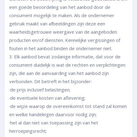
een goede beoordeling van het aanbod door de
consument mogelijk te maken. Als de ondernemer
gebruik maakt van afbeeldingen zijn deze een
waarheidsgetrouwe weergave van de aangeboden
producten en/of diensten. Kennelijke vergissingen of
fouten in het aanbod binden de ondernemer niet.
3. Elk aanbod bevat zodanige informatie, dat voor de
consument duidelijk is wat de rechten en verplichtingen
zijn, die aan de aanvaarding van het aanbod zijn
verbonden. Dit betreft in het bijzonder:
·de prijs inclusief belastingen;
·de eventuele kosten van aflevering;
·de wijze waarop de overeenkomst tot stand zal komen
en welke handelingen daarvoor nodig zijn;
·het al dan niet van toepassing zijn van het
herroepingsrecht;