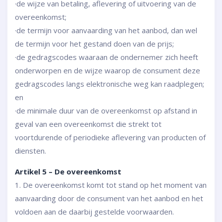
·de wijze van betaling, aflevering of uitvoering van de
overeenkomst;
·de termijn voor aanvaarding van het aanbod, dan wel
de termijn voor het gestand doen van de prijs;
·de gedragscodes waaraan de ondernemer zich heeft
onderworpen en de wijze waarop de consument deze
gedragscodes langs elektronische weg kan raadplegen;
en
·de minimale duur van de overeenkomst op afstand in
geval van een overeenkomst die strekt tot
voortdurende of periodieke aflevering van producten of
diensten.
Artikel 5 – De overeenkomst
1. De overeenkomst komt tot stand op het moment van
aanvaarding door de consument van het aanbod en het
voldoen aan de daarbij gestelde voorwaarden.