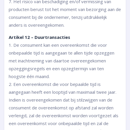
7. Het risico van beschadiging en/of vermissing van
producten berust tot het moment van bezorging aan de
consument bij de ondernemer, tenzij uitdrukkelijk
anders is overeengekomen.
Artikel 12 – Duurtransacties
1. De consument kan een overeenkomst die voor
onbepaalde tijd is aangegaan te allen tijde opzeggen
met inachtneming van daartoe overeengekomen
opzeggingsregels en een opzegtermijn van ten
hoogste één maand.
2. Een overeenkomst die voor bepaalde tijd is
aangegaan heeft een looptijd van maximaal twee jaar.
Indien is overeengekomen dat bij stilzwijgen van de
consument de overeenkomst op afstand zal worden
verlengd, zal de overeenkomst worden voortgezet als
een overeenkomst voor onbepaalde tijd en zal de