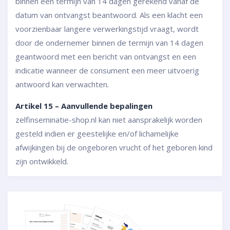
binnen een termijn van 14 dagen gerekend vanaf de
datum van ontvangst beantwoord. Als een klacht een
voorzienbaar langere verwerkingstijd vraagt, wordt
door de ondernemer binnen de termijn van 14 dagen
geantwoord met een bericht van ontvangst en een
indicatie wanneer de consument een meer uitvoerig
antwoord kan verwachten
.
Artikel 15 – Aanvullende bepalingen
zelfinseminatie-shop.nl kan niet aansprakelijk worden
gesteld indien er geestelijke en/of lichamelijke
afwijkingen bij de ongeboren vrucht of het geboren kind
zijn ontwikkeld.