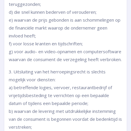
teruggezonden;
d) die snel kunnen bederven of verouderen;
e) waarvan de prijs gebonden is aan schommelingen op
de financiële markt waarop de ondernemer geen
invloed heeft;
f) voor losse kranten en tijdschriften;
g) voor audio- en video-opnamen en computersoftware
waarvan de consument de verzegeling heeft verbroken.
3. Uitsluiting van het herroepingsrecht is slechts
mogelijk voor diensten:
a) betreffende logies, vervoer, restaurantbedrijf of
vrijetijdsbesteding te verrichten op een bepaalde
datum of tijdens een bepaalde periode;
b) waarvan de levering met uitdrukkelijke instemming
van de consument is begonnen voordat de bedenktijd is
verstreken;